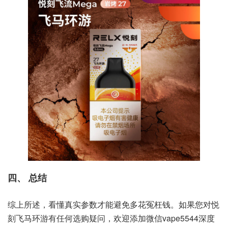
四、 总结
综上所述，看懂真实参数才能避免多花冤枉钱。如果您对悦
刻飞马环游有任何选购疑问，欢迎添加微信vape5544深度