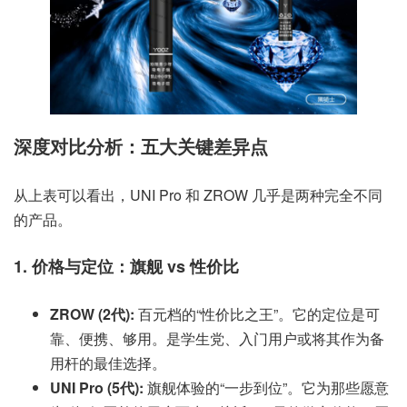
深度对比分析：五大关键差异点
从上表可以看出，UNI Pro 和 ZROW 几乎是两种完全不同
的产品。
1. 价格与定位：旗舰 vs 性价比
ZROW (2代):
百元档的“性价比之王”。它的定位是可
靠、便携、够用。是学生党、入门用户或将其作为备
用杆的最佳选择。
UNI Pro (5代):
旗舰体验的“一步到位”。它为那些愿意