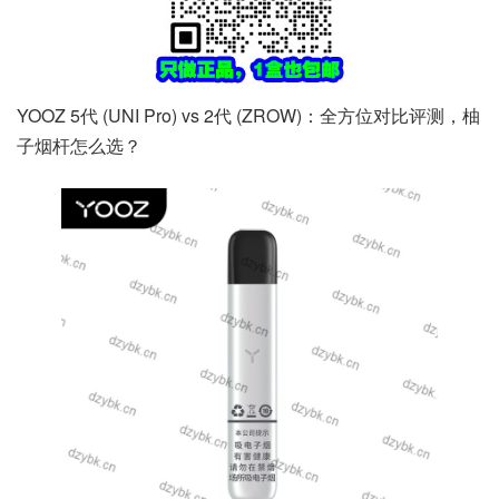
YOOZ 5代 (UNI Pro) vs 2代 (ZROW)：全方位对比评测，柚
子烟杆怎么选？