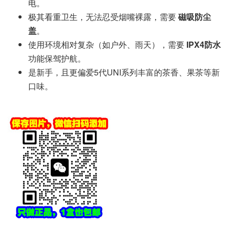
电。
极其看重卫生，无法忍受烟嘴裸露，需要
磁吸防尘
盖
。
使用环境相对复杂（如户外、雨天），需要
IPX4防水
功能保驾护航。
是新手，且更偏爱5代UNI系列丰富的茶香、果茶等新
口味。