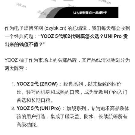
作为电子烟博客网 (dzybk.cn) 的总编辑，我们每天都会收到
一个经典问题：
“YOOZ 5代和2代到底怎么选？UNI Pro 贵
出来的钱值不值？”
YOOZ 柚子作为市场上的头部品牌，其产品线清晰地划分为
两大阵营：
YOOZ 2代 (ZROW)：
经典系列，以其极致的性价
比、轻巧的机身和成熟的口感，成为无数用户的入门
首选和长期口粮。
YOOZ 5代 (UNI Pro)：
旗舰系列，专为追求高品质体
验的用户打造，集成了磁吸盖、防水、长续航等所有
高级功能。