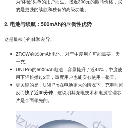
为“体验”买单的用户而生。接近300元的微商价格，买
的是更强的续航和独有的高级功能。
2. 电池与续航：500mAh的压倒性优势
这是最核心的体验差异。
ZROW的350mAh电池，对于中度用户可能需要一天
一充。
UNI Pro的500mAh电池，容量提升了近43%，中度使
用下轻松撑过2天，重度用户也能安心使用一整天。
更关键的是，UNI Pro在电池更大的情况下，充电时间
反而
快了近30分钟
，这说明其充电技术和电源管理芯
片是全面领先的。