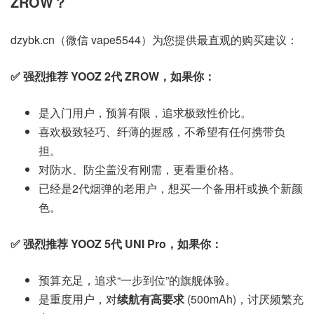
ZROW？
dzybk.cn（微信 vape5544）为您提供最直观的购买建议：
✅ 强烈推荐 YOOZ 2代 ZROW，如果你：
是入门用户，预算有限，追求极致性价比。
喜欢极致轻巧、纤薄的握感，不希望有任何携带负
担。
对防水、防尘盖没有刚需，更看重价格。
已经是2代烟弹的老用户，想买一个备用杆或换个新颜
色。
✅ 强烈推荐 YOOZ 5代 UNI Pro，如果你：
预算充足，追求“一步到位”的旗舰体验。
是重度用户，对
续航有高要求
(500mAh)，讨厌频繁充