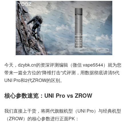
今天，dzybk.cn的资深评测编辑（微信 vape5544）就为您
带来一篇全方位的“降维打击”式评测，用数据彻底讲清5代
UNI Pro和2代ZROW的区别。
核心参数速览：UNI Pro vs ZROW
我们直接上干货，将两代旗舰机型（UNI Pro）与经典机型
（ZROW）的核心参数进行正面PK：