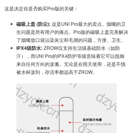
这是决定你是否购买Pro版的关键：
磁吸上盖 (防尘):
这是UNI Pro最大的卖点。烟嘴的卫
生问题是所有用户的痛点。Pro版的磁吸上盖完美解决
了烟嘴放口袋沾染灰尘和毛屑的问题，方便、卫生。
IPX4级防水:
ZROW仅支持生活级基础防水（如防
汗），而UNI Pro的IPX4防护等级意味着它可以抵御
来自任何方向的泼溅。无论是在雨天使用，还是不慎
被水杯泼到，存活率都远高于ZROW。