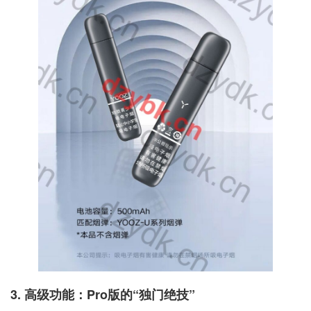
3. 高级功能：Pro版的“独门绝技”