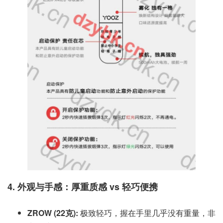
4. 外观与手感：厚重质感 vs 轻巧便携
ZROW (22克):
极致轻巧，握在手里几乎没有重量，非