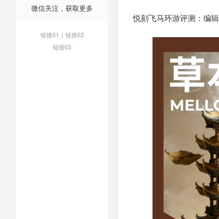
微信关注，获取更多
悦刻飞马环游评测：编辑
链接01
|
链接02
链接03