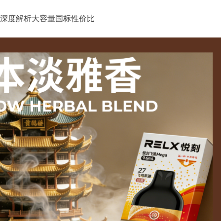
深度解析大容量国标性价比