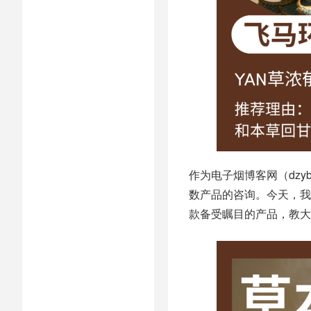
作为电子烟博客网（dzyb
数产品的咨询。今天，我
款备受瞩目的产品，教大