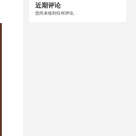
近期评论
您尚未收到任何评论。