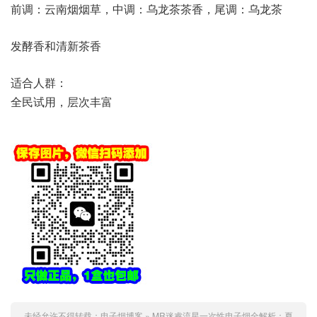
前调：云南烟烟草，中调：乌龙茶茶香，尾调：乌龙茶
发酵香和清新茶香
适合人群：
全民试用，层次丰富
未经允许不得转载：
电子烟博客
»
MR迷睿流星一次性电子烟全解析：夏