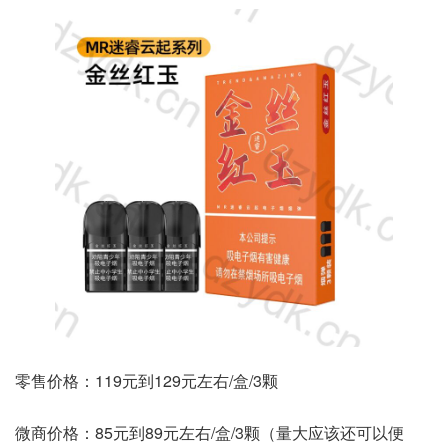
零售价格：119元到129元左右/盒/3颗
微商价格：85元到89元左右/盒/3颗（量大应该还可以便