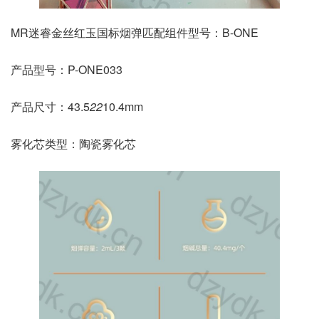
MR迷睿金丝红玉国标烟弹匹配组件型号：B-ONE
产品型号：P-ONE033
产品尺寸：43.5
22
10.4mm
雾化芯类型：陶瓷雾化芯