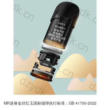
MR迷睿金丝红玉国标烟弹执行标准：GB 41700-2022