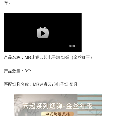
宜）
产品名称：MR迷睿云起电子烟 烟弹（金丝红玉）
产品数量：3个
匹配烟具名称：MR迷睿云起电子烟 烟具