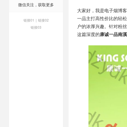
微信关注，获取更多
大家好，我是电子烟博客网 
一品主打高性价比的轻松
链接01
|
链接02
户的浓厚兴趣。针对粉丝
链接03
这篇深度的
康诚一品南溪