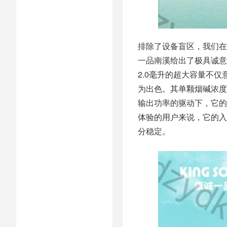
排除了设备盲区，我们在
一品南溪给出了极具诚意
2.0毫升的超大容量不
为出色。其单颗烟碱浓度
输出功率的驱动下，它的
体验的用户来说，它的入
分稳定。