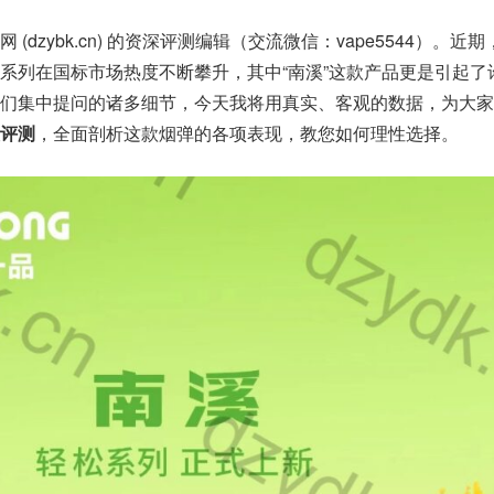
(dzybk.cn) 的资深评测编辑（交流微信：vape5544）。近
系列在国标市场热度不断攀升，其中“南溪”这款产品更是引起了
们集中提问的诸多细节，今天我将用真实、客观的数据，为大家
评测
，全面剖析这款烟弹的各项表现，教您如何理性选择。