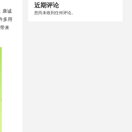
近期评论
期，康诚
您尚未收到任何评论。
许多用
带来