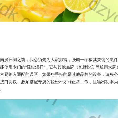
南溪评测之前，我必须先为大家排雷，强调一个极其关键的硬件
能使用专门的“轻松烟杆”，它与其他品牌（包括悦刻等通用大牌
容易陷入通配的误区，如果您手持的是其他品牌的设备，请务必
接口协议，必须搭配专属的轻松杆才能正常工作，且输出功率为
。