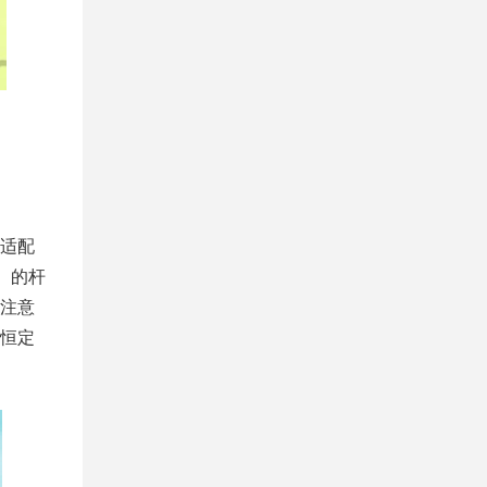
适配
）的杆
注意
恒定