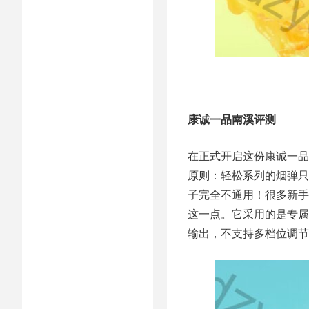
康诚一品南溪评测
在正式开启这份康诚一品
原则：轻松系列的烟弹只
子完全不通用！很多新手
这一点。它采用的是专属
输出，不支持多档位调节