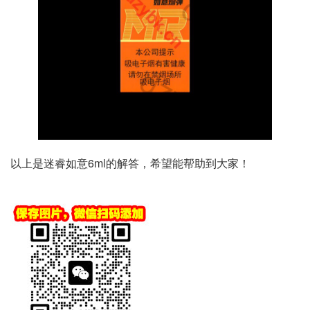
以上是迷睿如意6ml的解答，希望能帮助到大家！