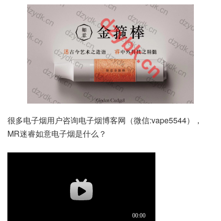
很多电子烟用户咨询电子烟博客网（微信:vape5544），
MR迷睿如意电子烟是什么？