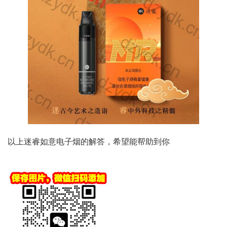
以上迷睿如意电子烟的解答，希望能帮助到你