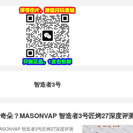
智造者3号
奇朵？MASONVAP 智造者3号匠烤27深度评
SONVAP 智造者3号匠烤27深度评测