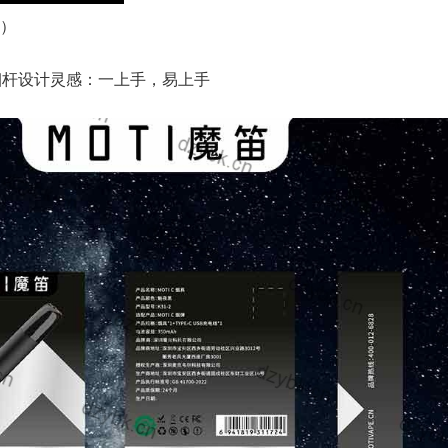
）
标烟杆设计灵感：一上手，易上手