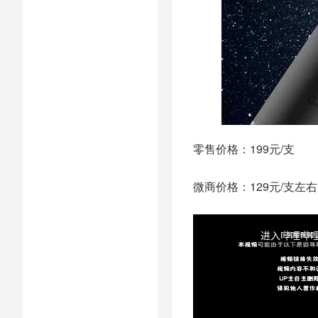
零售价格：199元/支
微商价格：129元/支左右