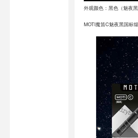
外观颜色：黑色（魅夜黑
MOTI魔笛C魅夜黑国