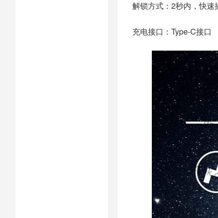
解锁方式：2秒内，快速
充电接口：Type-C接口