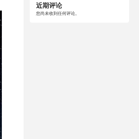
近期评论
您尚未收到任何评论。