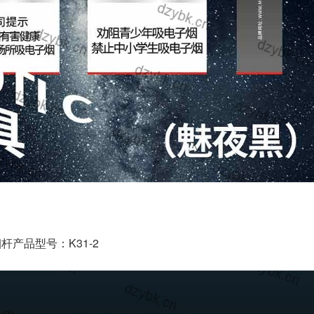
杆产品型号：K31-2