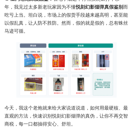
年，我见过太多新老玩家因为不懂
悦刻幻影烟弹真假鉴别
而
吃亏上当。坦白说，市场上的假货手段越来越高明，甚至能
以假乱真，让人防不胜防。然而，假的就是假的，总有蛛丝
马迹可循。
今天，我这个老炮就来给大家说道说道，如何用最硬核、最
直观的方法，快速识别悦刻幻影烟弹的真伪，让你不再交智
商税，每一口都抽得安心、舒坦。