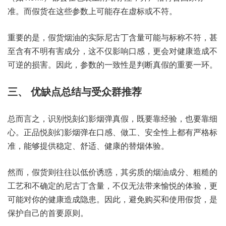
准。而假货在这些参数上可能存在虚标或不符。
重要的是，假货烟油的实际尼古丁含量可能与标称不符，甚
至含有不明有害成分，这不仅影响口感，更会对健康造成不
可逆的损害。因此，参数的一致性是判断真假的重要一环。
三、 优缺点总结与受众群推荐
总而言之，识别悦刻幻影烟弹真假，既要靠经验，也要靠细
心。正品悦刻幻影烟弹在口感、做工、安全性上都有严格标
准，能够提供稳定、舒适、健康的替烟体验。
然而，假货则往往以低价诱惑，其劣质的烟油成分、粗糙的
工艺和不确定的尼古丁含量，不仅无法带来愉悦的体验，更
可能对你的健康造成隐患。因此，避免购买和使用假货，是
保护自己的首要原则。