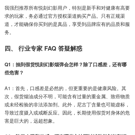
我强烈推荐所有悦刻幻影用户，特别是新手和对健康有高要
求的玩家，务必通过官方授权渠道购买产品。只有正规渠
道，才能确保你买到的是真品，享受到品牌应有的品质和服
务。
四、 行业专家 FAQ 答疑解惑
Q1：抽到假货悦刻幻影烟弹会怎样？除了口感差，还有哪
些危害？
A1：首先，口感差是必然的，但更重要的是健康风险。其
次，假货烟油成分不明，可能含有过量的重金属、致癌物质
或未经检验的非法添加剂。此外，尼古丁含量也可能虚标，
导致过度摄入或戒断反应。因此，长期使用假货对身体的危
害是巨大的，远超想象。