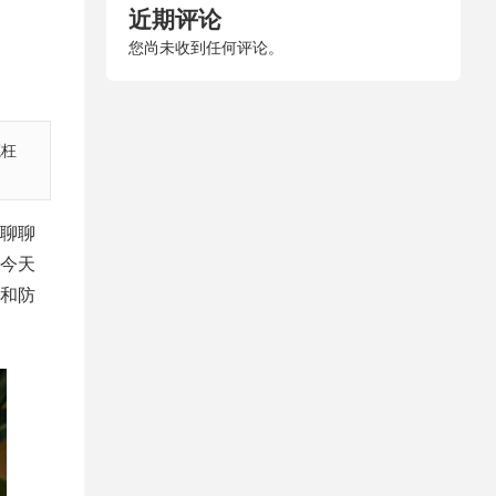
近期评论
您尚未收到任何评论。
冤枉
聊聊
今天
和防