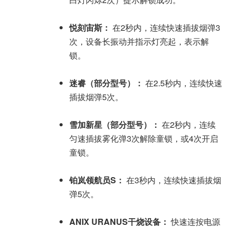
悦刻宙斯：
在2秒内，连续快速插拔烟弹3
次，设备长振动并指示灯亮起，表示解
锁。
迷睿（部分型号）：
在2.5秒内，连续快速
插拔烟弹5次。
雪加新星（部分型号）：
在2秒内，连续
匀速插拔雾化弹3次解除童锁，或4次开启
童锁。
铂岚领航员S：
在3秒内，连续快速插拔烟
弹5次。
ANIX URANUS干烧设备：
快速连按电源