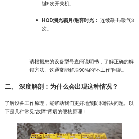
键5次开关机。
HQD溯光霜月/魅客时光：
连续敲击/吸气3
次。
请根据您的设备型号查阅说明书，了解正确的解
锁方法。这通常能解决90%的“不工作”问题。
二、 深度解剖：为什么会出现这种情况？
了解设备工作原理，能帮助我们更好地预防和解决问题。以
下是几种常见“故障”背后的硬核原理：