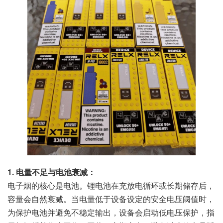
1. 电量不足与电池衰减：
电子烟的核心是电池。锂电池在充放电循环或长期储存后，
容量会自然衰减。当电量低于设备设定的安全电压阈值时，
为保护电池并避免不稳定输出，设备会启动低电压保护，指