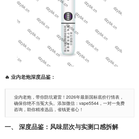
🔥 业内老炮深度品鉴：
业内老炮，带你防坑避雷！2026年最新国标底价行情表，
确保你绝不当冤大头。添加微信：vape5544，一对一免费
咨询，助你精准选品，省钱更省心！
一、 深度品鉴：风味层次与实测口感拆解