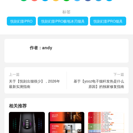
标签
悦刻幻影PRO
悦刻幻影PRO极地冰刃烟具
悦刻幻影PRO烟具
作者：
andy
上一篇
下一篇
关于【悦刻出烟很少】，2026年
基于【yooz电子烟杆发热是什么
最新实测指南
原因】的独家修复指南
相关推荐