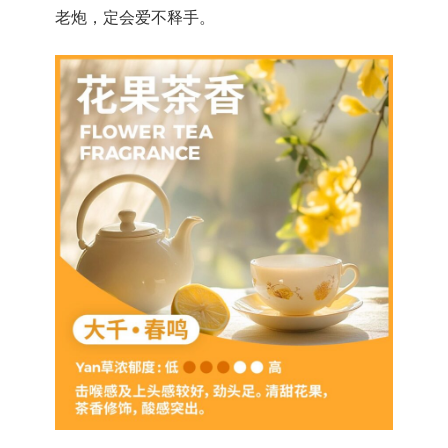
老炮，定会爱不释手。