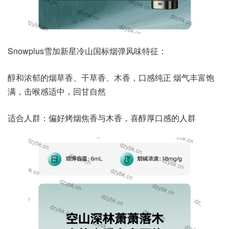
Snowplus雪加新星冷山国标烟弹风味特征：
醇和浓郁的烟草香、干草香、木香，口感纯正 烟气丰富饱
满，击喉感适中，回甘自然
适合人群：偏好烤烟焦香与木香，喜醇厚口感的人群