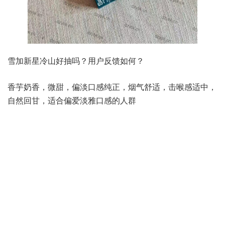
雪加新星冷山好抽吗？用户反馈如何？
香芋奶香，微甜，偏淡口感纯正，烟气舒适，击喉感适中，
自然回甘，适合偏爱淡雅口感的人群