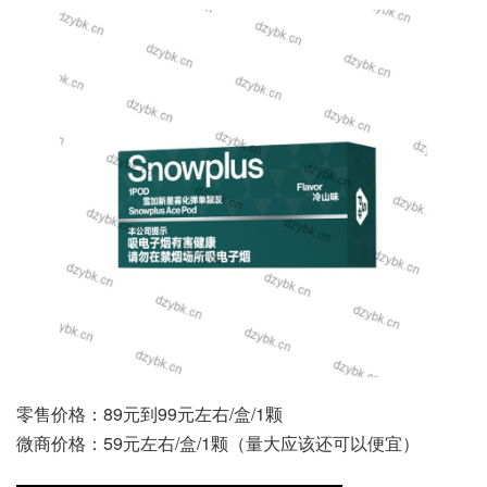
零售价格：89元到99元左右/盒/1颗
微商价格：59元左右/盒/1颗（量大应该还可以便宜）