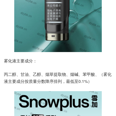
雾化液主要成分：
丙二醇、甘油、乙醇、烟草提取物、烟碱、苯甲酸、（雾化
液主要成分按质量分数降序排列，最低至0.1%）