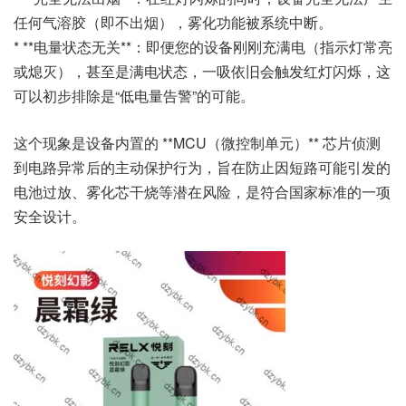
任何气溶胶（即不出烟），雾化功能被系统中断。
* **电量状态无关**：即便您的设备刚刚充满电（指示灯常亮
或熄灭），甚至是满电状态，一吸依旧会触发红灯闪烁，这
可以初步排除是“低电量告警”的可能。
这个现象是设备内置的 **MCU（微控制单元）** 芯片侦测
到电路异常后的主动保护行为，旨在防止因短路可能引发的
电池过放、雾化芯干烧等潜在风险，是符合国家标准的一项
安全设计。