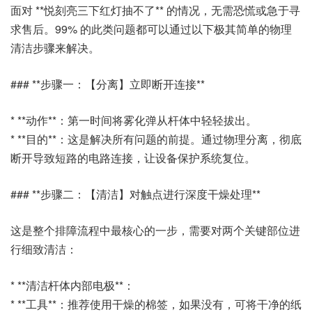
面对 **悦刻亮三下红灯抽不了** 的情况，无需恐慌或急于寻
求售后。99% 的此类问题都可以通过以下极其简单的物理
清洁步骤来解决。
### **步骤一：【分离】立即断开连接**
* **动作**：第一时间将雾化弹从杆体中轻轻拔出。
* **目的**：这是解决所有问题的前提。通过物理分离，彻底
断开导致短路的电路连接，让设备保护系统复位。
### **步骤二：【清洁】对触点进行深度干燥处理**
这是整个排障流程中最核心的一步，需要对两个关键部位进
行细致清洁：
* **清洁杆体内部电极**：
* **工具**：推荐使用干燥的棉签，如果没有，可将干净的纸