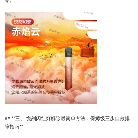
## **三、 悦刻闪红灯解除最简单方法：保姆级三步自救排
障指南**