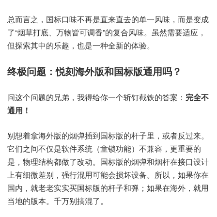
总而言之，国标口味不再是直来直去的单一风味，而是变成
了“烟草打底、万物皆可调香”的复合风味。虽然需要适应，
但探索其中的乐趣，也是一种全新的体验。
终极问题：悦刻海外版和国标版通用吗？
问这个问题的兄弟，我得给你一个斩钉截铁的答案：
完全不
通用！
别想着拿海外版的烟弹插到国标版的杆子里，或者反过来。
它们之间不仅是软件系统（童锁功能）不兼容，更重要的
是，物理结构都做了改动。国标版的烟弹和烟杆在接口设计
上有细微差别，强行混用可能会损坏设备。所以，如果你在
国内，就老老实实买国标版的杆子和弹；如果在海外，就用
当地的版本。千万别搞混了。