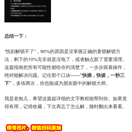
总结一下：
“悦刻解锁不了”，90%的原因是没掌握正确的童锁解锁方
法，剩下的10%无非就是没电了，或者触点脏了需要清理。
这篇指南把所有可能性都给你列清楚了，一步步跟着操作，
绝对能解决问题。记住那个口诀——
“快插，快拔，一秒三
下”
，多练两次，你也能成为朋友眼中的解锁大师。
我是老炮儿，希望这篇超详细的文字教程能帮到你。如果觉
得有用，记得收藏，下次再忘了怎么解，随时翻出来看看。