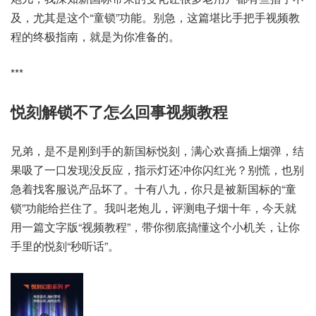
及，尤其是这个“童锁”功能。别急，这篇堪比手把手视频教
程的终极指南，就是为你准备的。
***
悦刻解锁不了怎么回事视频教程
兄弟，是不是刚到手的新国标悦刻，满心欢喜插上烟弹，结
果吸了一口发现没反应，指示灯还冲你闪红光？别慌，也别
急着找客服说产品坏了。十有八九，你只是被新国标的“童
锁”功能给拦住了。我叫老炮儿，评测电子烟十年，今天就
用一篇文字版“视频教程”，带你彻底搞懂这个小机关，让你
手里的悦刻“秒听话”。