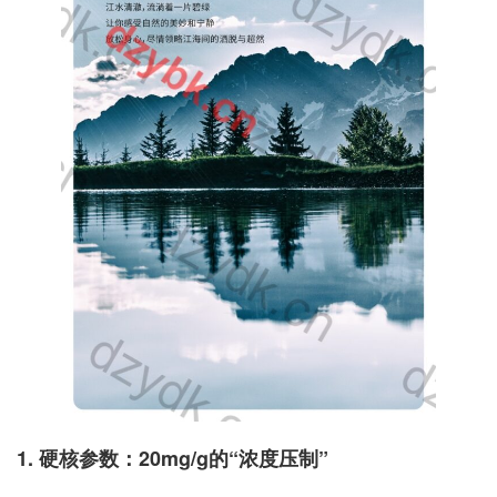
1. 硬核参数：20mg/g的“浓度压制”