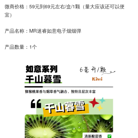
微商价格：59元到69元左右/盒/1颗（量大应该还可以便
宜）
产品名称：MR迷睿如意电子烟烟弹
产品数量：1个