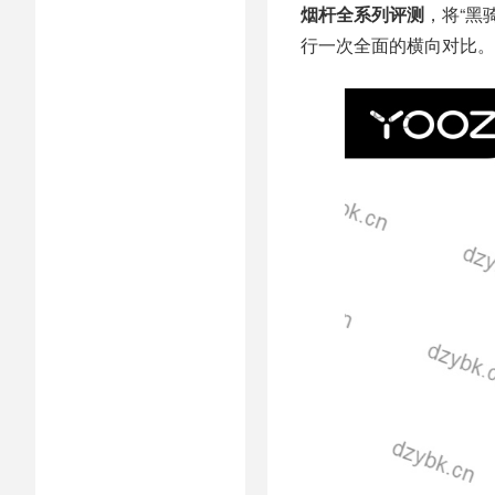
烟杆全系列评测
，将“黑
行一次全面的横向对比。