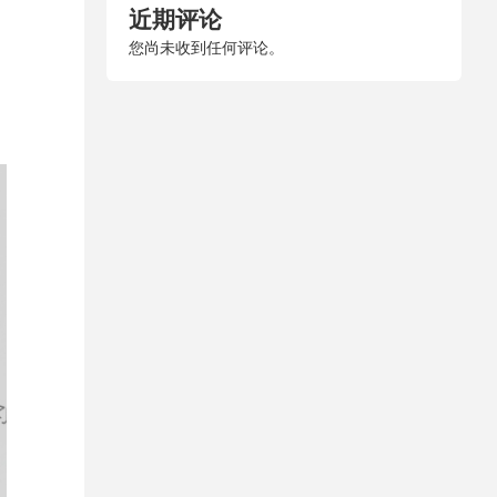
近期评论
您尚未收到任何评论。