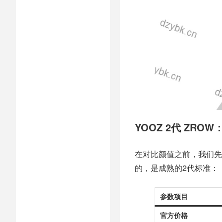
YOOZ 2代 ZRO
在对比颜值之前，我们先
的，是成熟的2代标准：
参数项目
官方价格