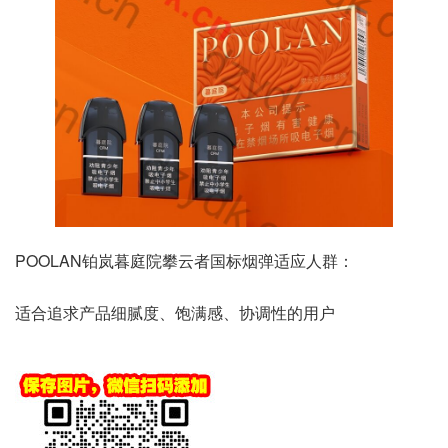
POOLAN铂岚暮庭院攀云者国标烟弹适应人群：
适合追求产品细腻度、饱满感、协调性的用户