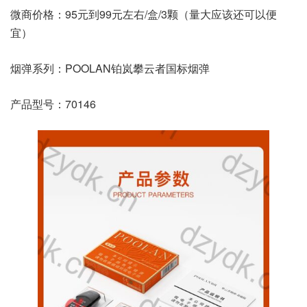
微商价格：95元到99元左右/盒/3颗（量大应该还可以便
宜）
烟弹系列：POOLAN铂岚攀云者国标烟弹
产品型号：70146