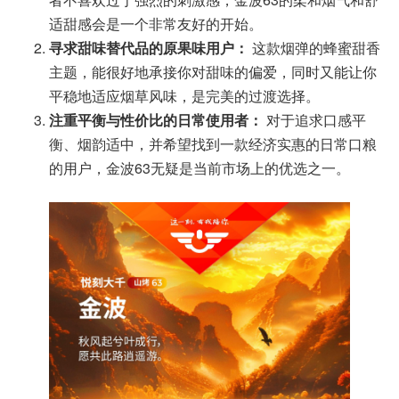
适甜感会是一个非常友好的开始。
寻求甜味替代品的原果味用户：
这款烟弹的蜂蜜甜香
主题，能很好地承接你对甜味的偏爱，同时又能让你
平稳地适应烟草风味，是完美的过渡选择。
注重平衡与性价比的日常使用者：
对于追求口感平
衡、烟韵适中，并希望找到一款经济实惠的日常口粮
的用户，金波63无疑是当前市场上的优选之一。