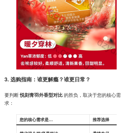
3. 选购指南：谁更解瘾？谁更日常？
要判断
悦刻青羽外香型对比
的胜负，取决于您的核心需
求：
您的核心需求是…
推荐选择