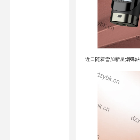
近日随着雪加新星烟弹缺