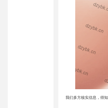
我们多方核实信息，得知