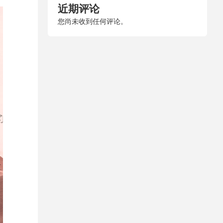
近期评论
您尚未收到任何评论。