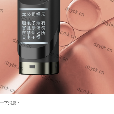
一下消息：