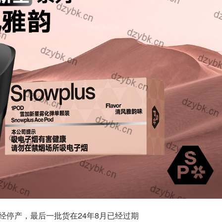
已经停产，最后一批货在24年8月已经过期