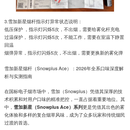
3.雪加新星烟杆指示灯异常状态说明：
低压保护 ，指示灯闪烁5次，不出烟，需要给雾化杆充电
过温保护， 指示灯闪烁5次，不能工作，需要在室温下静置
回温
烟弹异常，指示灯闪烁5次，不出烟，需要更换新的雾化弹
雪加新星烟杆（Snowplus Ace）：2026年全系口味深度解
析与实测指南
在国标电子烟市场中，雪加（Snowplus）凭借其深厚的技
术积累和对用户口味的精准把控，一直占据着重要地位。其
中，
雪加新星（Snowplus Ace）系列
更是凭借其出色的雾
化体验和多样的复合烟草风味，成为了众多玩家和传统烟民
过渡的首选。