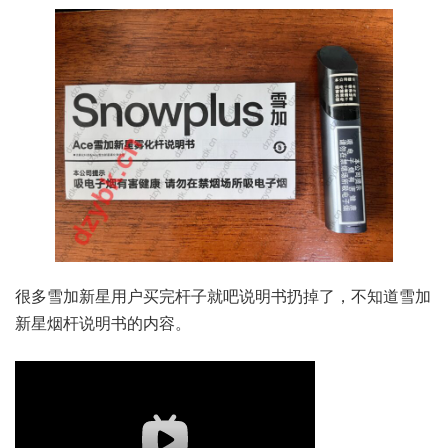
很多雪加新星用户买完杆子就吧说明书扔掉了，不知道雪加
新星烟杆说明书的内容。