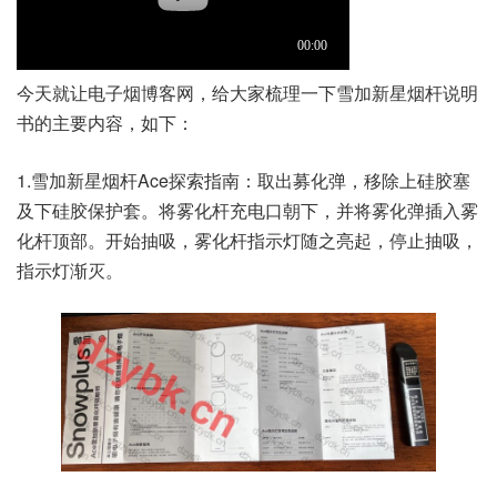
今天就让电子烟博客网，给大家梳理一下雪加新星烟杆说明
书的主要内容，如下：
1.雪加新星烟杆Ace探索指南：取出募化弹，移除上硅胶塞
及下硅胶保护套。将雾化杆充电口朝下，并将雾化弹插入雾
化杆顶部。开始抽吸，雾化杆指示灯随之亮起，停止抽吸，
指示灯渐灭。