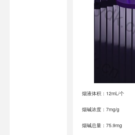
烟液体积：12mL/个
烟碱浓度：7mg/g
烟碱总量：75.9mg