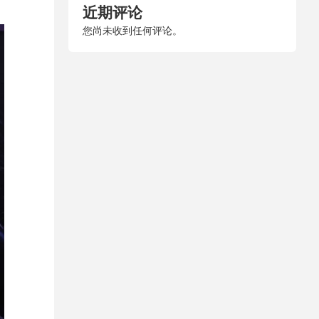
近期评论
您尚未收到任何评论。