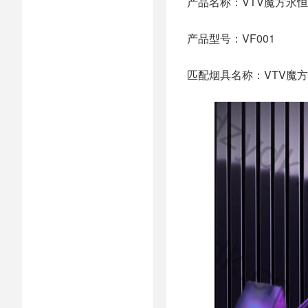
产品名称：VTV魔方永恒
产品型号：VF001
匹配烟具名称：VTV魔