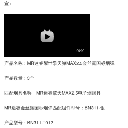
宜）
产品名称：MR迷睿耀世擎天弹MAX2.5金丝露国标烟弹
产品数量：3个
匹配烟具名称：MR迷睿擎天MAX2.5电子烟烟具
MR迷睿金丝露国标烟弹匹配组件型号：BN311-银
产品型号：BN311-T012