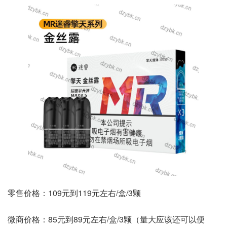
零售价格：109元到119元左右/盒/3颗
微商价格：85元到89元左右/盒/3颗（量大应该还可以便