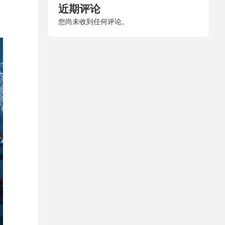
近期评论
您尚未收到任何评论。