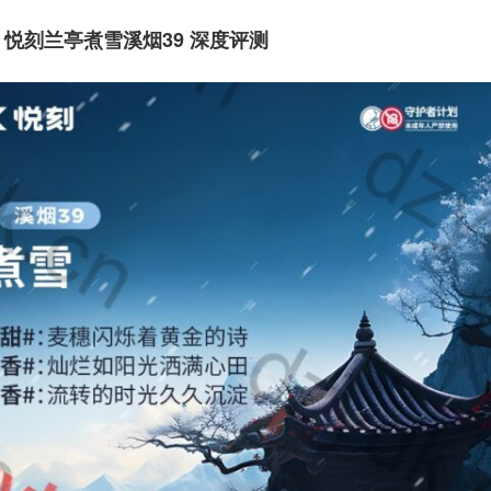
？悦刻兰亭煮雪溪烟39 深度评测