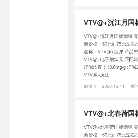
VTV@+沉江月国
VTV@+沉江月国标烟弹 零
商价格：69元到75元左右
名称：VTV@+烟弹 产品型
VTV@+电子烟烟具 匹配烟具
烟碱浓度：18.8mg/g 烟碱
VTV@+沉江...
admin
2023-12-11
阅读
VTV@+北春荷国
VTV@+北春荷国标烟弹 零
商价格：69元到75元左右