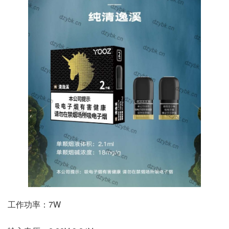
工作功率：7W