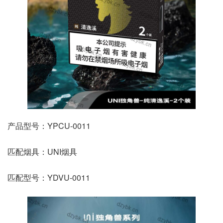
产品型号：YPCU-0011
匹配烟具：UNI烟具
匹配型号：YDVU-0011