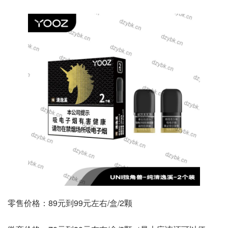
零售价格：89元到99元左右/盒/2颗