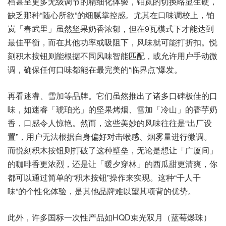
档甚至更多无级调节的精细化体验，铂岚的切换略显生硬，
缺乏那种“随心所欲”的细腻掌控感。尤其在口味调校上，铂
岚「春武里」虽然坚果奶香浓郁，但在9瓦模式下才能达到
最佳平衡，而在其他功率或吸阻下，风味就可能打折扣。悦
刻积木按钮则能根据不同风味智能匹配，或允许用户手动微
调，确保任何口味都能在最完美的“临界点”爆发。
再看迷睿、雪加等品牌。它们虽然推出了诸多口碑极佳的口
味，如迷睿「琥珀光」的坚果烤烟、雪加「冷山」的香芋奶
香，口感令人惊艳。然而，这些美妙的风味往往是“出厂设
置”，用户无法根据自身偏好对击喉感、烟雾量进行微调。
而悦刻积木按钮则打破了这种壁垒，无论是想让「广厦间」
的咖啡香更浓烈，还是让「暖夕穿林」的西瓜甜更清爽，你
都可以通过简单的“积木按钮”操作来实现。这种“千人千
味”的个性化体验，是其他品牌难以望其项背的优势。
此外，许多国标一次性产品如HQD束光双月（蓝莓爆珠）