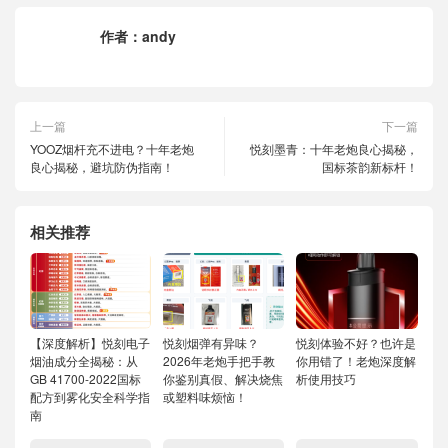
作者：
andy
上一篇
下一篇
YOOZ烟杆充不进电？十年老炮
悦刻墨青：十年老炮良心揭秘，
良心揭秘，避坑防伪指南！
国标茶韵新标杆！
相关推荐
【深度解析】悦刻电子
悦刻烟弹有异味？
悦刻体验不好？也许是
烟油成分全揭秘：从
2026年老炮手把手教
你用错了！老炮深度解
GB 41700-2022国标
你鉴别真假、解决烧焦
析使用技巧
配方到雾化安全科学指
或塑料味烦恼！
南