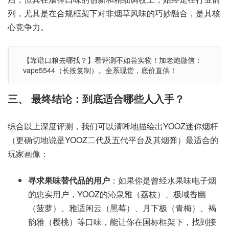
列，尤其是在合规框架下对非烟草风味的巧妙融合，是其核
心竞争力。
【靠谱口粮去哪找？】看评测不如尝实物！加老炮微信：
vape5544（长按复制）。全系现货，底价直供！
三、 最终结论：到底适合哪些人入手？
综合以上深度评测，我们可以清晰地描绘出YOOZ迷你烟杆
（更确切地说是YOOZ二代及五代平台及其烟弹）最适合的
玩家画像：
寻求果味替代品的用户
：如果你是曾经水果味电子烟
的忠实用户，YOOZ的沁泉雅（荔枝）、极域香幽
（菠萝）、雅适闲云（黑莓）、月下极（青梅）、褐
韵雅（樱桃）等口味，能让你在国标框架下，找到接