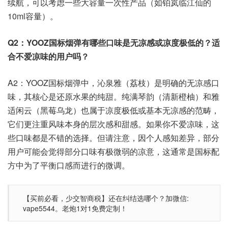
续航，可以考虑一些大容量一次性产品（如铂岚临江仙的
10ml容量）。
Q2：YOOZ国标烟弹有哪些口味是无凉感或凉度极低的？适
合不爱凉味的用户吗？
A2：YOOZ国标烟弹中，沁泉雅（荔枝）是明确的无凉感口
味，其核心是还原水果的纯甜。纯满琴韵（清新橙柚）和雅
适闲云（黑莓乌龙）也属于凉度极低或基本无凉感的范畴，
它们更注重风味本身的层次感和甜感。如果你不爱凉味，这
些口味都是不错的选择。但请注意，因个人感知差异，部分
用户可能会觉得部分口味有极微弱的凉意，这通常是国标配
方中为了平衡口感而进行的微调。
【买前必看，少交智商税】还在纠结选哪个？加微信:
vape5544。老炮1对1免费定制！