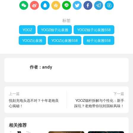









标签
YOOZ
YOOZ柚子沁泉雅
YOOZ柚子沁泉雅558
YOOZ沁泉雅
YOOZ沁泉雅558
柚子沁泉雅558
作者：
andy
上一篇
下一篇
悦刻充电头选不对？十年老炮良
YOOZ烟杆拆解与个性化：新手
心揭秘！
踩坑？老炮带你玩转国标风味！
相关推荐