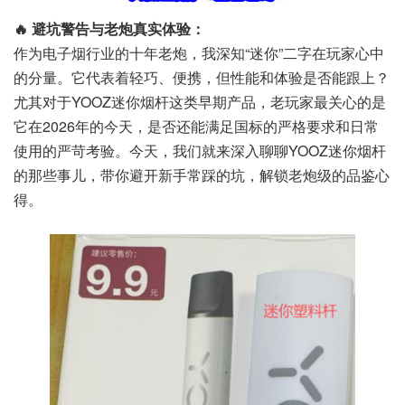
🔥 避坑警告与老炮真实体验：
作为电子烟行业的十年老炮，我深知“迷你”二字在玩家心中
的分量。它代表着轻巧、便携，但性能和体验是否能跟上？
尤其对于YOOZ迷你烟杆这类早期产品，老玩家最关心的是
它在2026年的今天，是否还能满足国标的严格要求和日常
使用的严苛考验。今天，我们就来深入聊聊YOOZ迷你烟杆
的那些事儿，带你避开新手常踩的坑，解锁老炮级的品鉴心
得。