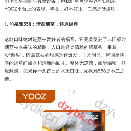
能指其早期的小容量设备，但我们重点评鉴这些口味在
YOOZ平台上的表现。毕竟，好不好用，口感是硬道理。
1. 沁泉雅558：清荔烟草，还原经典
这款口味绝对是荔枝爱好者的福音。它完美复刻了非国标时
期荔枝水果味的精髓，入口是轻柔清雅的烟草香，带着一
股“劲头”，随后荔枝的甜感迅速爆发，非常明显。尾调是淡
淡的烟草红甜香和清晰的回甘。整体无凉感，甜醇绵密，丝
般顺滑。如果你怀念昔日的水果口味，沁泉雅558是不二之
选。