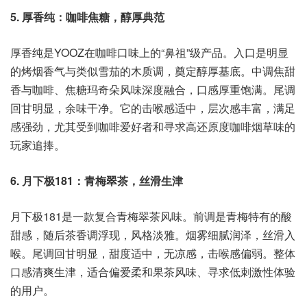
5. 厚香纯：咖啡焦糖，醇厚典范
厚香纯是YOOZ在咖啡口味上的“鼻祖”级产品。入口是明显
的烤烟香气与类似雪茄的木质调，奠定醇厚基底。中调焦甜
香与咖啡、焦糖玛奇朵风味深度融合，口感厚重饱满。尾调
回甘明显，余味干净。它的击喉感适中，层次感丰富，满足
感强劲，尤其受到咖啡爱好者和寻求高还原度咖啡烟草味的
玩家追捧。
6. 月下极181：青梅翠茶，丝滑生津
月下极181是一款复合青梅翠茶风味。前调是青梅特有的酸
甜感，随后茶香调浮现，风格淡雅。烟雾细腻润泽，丝滑入
喉。尾调回甘明显，甜度适中，无凉感，击喉感偏弱。整体
口感清爽生津，适合偏爱柔和果茶风味、寻求低刺激性体验
的用户。