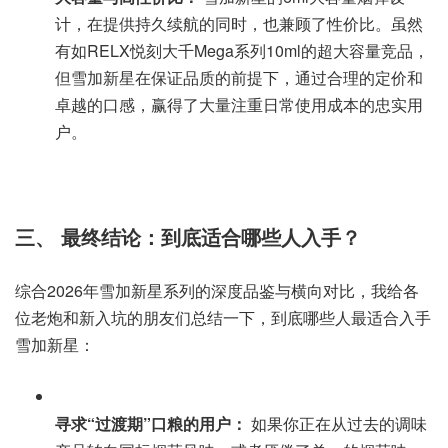
计，在提供持久续航的同时，也兼顾了性价比。虽然
有如RELX悦刻大千Mega系列10ml的超大容量竞品，
但雪加新星在保证品质的前提下，通过合理的定价和
卓越的口感，赢得了大量注重日常使用成本的忠实用
户。
三、 最终结论：到底适合哪些人入手？
综合2026年雪加新星系列的深度品鉴与横向对比，我给各
位老炮和新入坑的朋友们总结一下，到底哪些人最适合入手
雪加新星：
寻求“过渡期”口粮的用户：
如果你正在从过去的调味