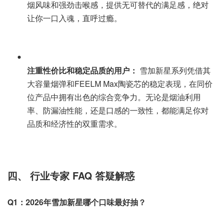
烟风味和强劲击喉感，提供无可替代的满足感，绝对
让你一口入魂，直呼过瘾。
注重性价比和稳定品质的用户：
雪加新星系列凭借其
大容量烟弹和FEELM Max陶瓷芯的稳定表现，在同价
位产品中拥有出色的综合竞争力。无论是烟油利用
率、防漏油性能，还是口感的一致性，都能满足你对
品质和经济性的双重需求。
四、 行业专家 FAQ 答疑解惑
Q1：2026年雪加新星哪个口味最好抽？