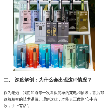
二、 深度解剖：为什么会出现这种情况？
作为老炮，我们知道每一次看似简单的充电和抽吸，背后都
藏着精密的技术逻辑。理解这些，才能真正做到“心中有
数，手上有活”。