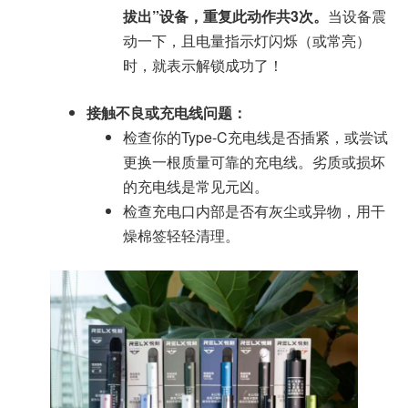
拔出”设备，重复此动作共3次。
当设备震
动一下，且电量指示灯闪烁（或常亮）
时，就表示解锁成功了！
接触不良或充电线问题：
检查你的Type-C充电线是否插紧，或尝试
更换一根质量可靠的充电线。劣质或损坏
的充电线是常见元凶。
检查充电口内部是否有灰尘或异物，用干
燥棉签轻轻清理。