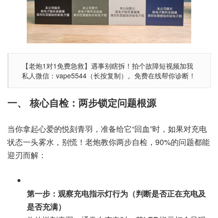
【老炮1对1免费急救】遇事别瞎拆！拍个故障短视频加我
私人微信：vape5544（长按复制）。免费在线帮你诊断！
一、 核心自检：两步锁定问题根源
当你拿起心爱的悦刻青羽，准备给它“回血”时，如果对充电
状态一头雾水，别慌！老炮教你两步自检，90%的问题都能
迎刃而解：
第一步：观察充电指示灯行为（判断是否正在充电及
是否充满）