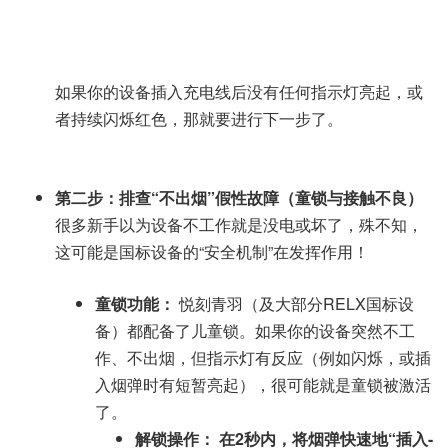
如果你的设备插入充电线后没有任何指示灯亮起，或
者持续闪烁红色，那就要进行下一步了。
第二步：排查“不出烟”假性故障（童锁与接触不良）
很多新手以为设备不工作就是没电或坏了，殊不知，
这可能是国标设备的“安全机制”在发挥作用！
童锁功能：
悦刻青羽（及大部分RELX国标设
备）都配备了儿童锁。如果你的设备突然不工
作、不出烟，但指示灯有反应（例如闪烁，或插
入烟弹时有短暂亮起），很可能就是童锁被激活
了。
解锁操作：
在2秒内，将烟弹快速地“插入-