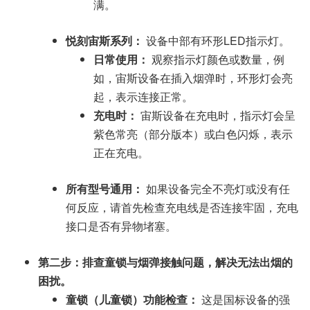
满。
悦刻宙斯系列：
设备中部有环形LED指示灯。
日常使用：
观察指示灯颜色或数量，例
如，宙斯设备在插入烟弹时，环形灯会亮
起，表示连接正常。
充电时：
宙斯设备在充电时，指示灯会呈
紫色常亮（部分版本）或白色闪烁，表示
正在充电。
所有型号通用：
如果设备完全不亮灯或没有任
何反应，请首先检查充电线是否连接牢固，充电
接口是否有异物堵塞。
第二步：排查童锁与烟弹接触问题，解决无法出烟的
困扰。
童锁（儿童锁）功能检查：
这是国标设备的强