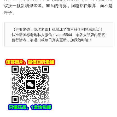
议换一颗新烟弹试试。99%的情况，问题都在烟弹，而不是
杆子。
【行业老炮，防坑避雷】机器坏了修不好？别急着乱买！
认准新国标老炮私人微信：vape5544。拿各大品牌内部底
价行情表，靠谱口粮每日真实更新，加我随时聊！