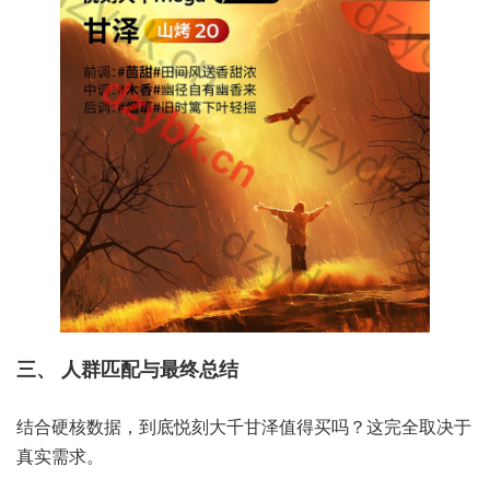
三、 人群匹配与最终总结
结合硬核数据，到底悦刻大千甘泽值得买吗？这完全取决于
真实需求。