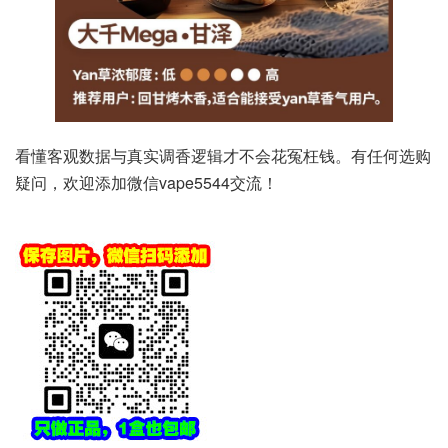
看懂客观数据与真实调香逻辑才不会花冤枉钱。有任何选购
疑问，欢迎添加微信vape5544交流！