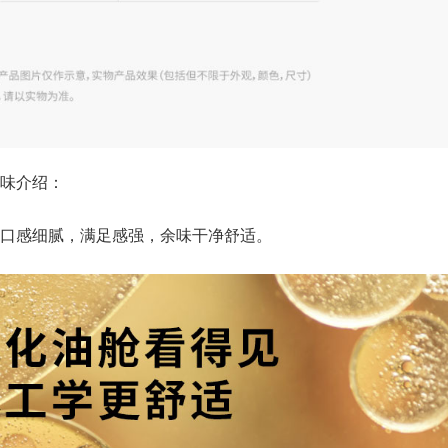
味介绍：
口感细腻，满足感强，余味干净舒适。