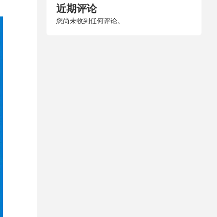
近期评论
您尚未收到任何评论。