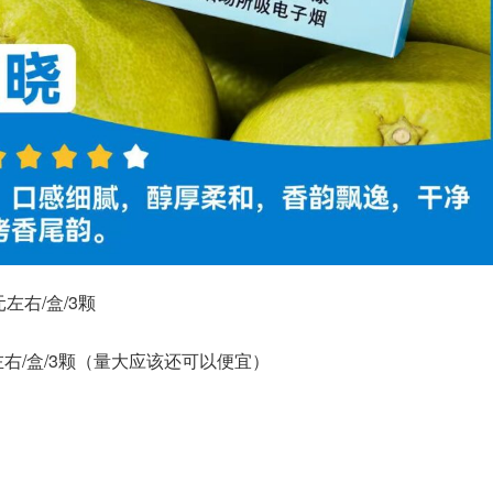
左右/盒/3颗
左右/盒/3颗（量大应该还可以便宜）