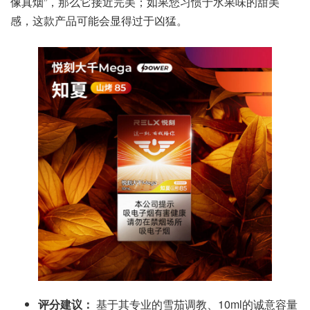
像真烟”，那么它接近完美；如果您习惯于水果味的甜美
感，这款产品可能会显得过于凶猛。
评分建议：
基于其专业的雪茄调教、10ml的诚意容量