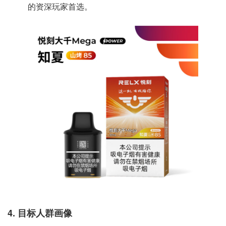
的资深玩家首选。
4. 目标人群画像