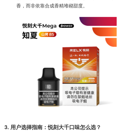
香，而非依靠合成香精堆砌甜度。
3. 用户选择指南：悦刻大千口味怎么选？