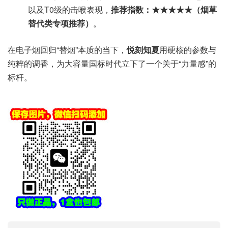
以及T0级的击喉表现，
推荐指数：★★★★★（烟草
替代类专项推荐）
。
在电子烟回归“替烟”本质的当下，
悦刻知夏
用硬核的参数与
纯粹的调香，为大容量国标时代立下了一个关于“力量感”的
标杆。