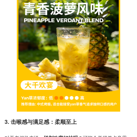
3. 击喉感与满足感：柔顺至上