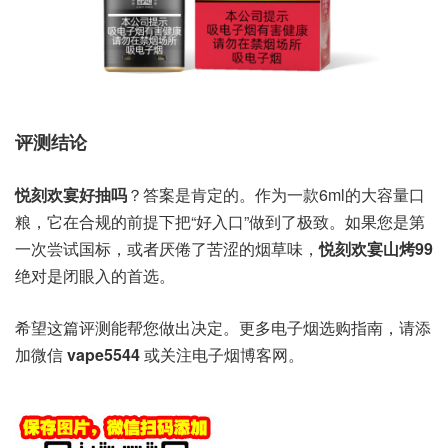
评测结论
悦刻欢宴好抽吗
？答案是肯定的。作为一款6ml的大容量口
粮，它在合规的前提下把“好入口”做到了极致。如果您是第
一次尝试国标，或者厌倦了苦涩的烟草味，
悦刻欢宴山烤99
绝对是闭眼入的首选。
希望这篇评测能帮您做出决定。更多电子烟选购指南，请添
加微信
vape5544
或关注电子烟博客网。