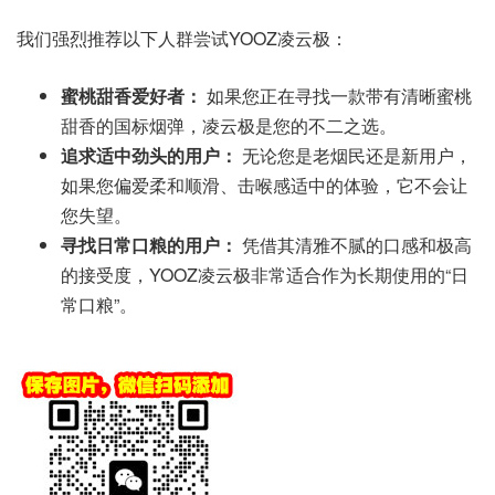
我们强烈推荐以下人群尝试YOOZ凌云极：
蜜桃甜香爱好者：
如果您正在寻找一款带有清晰蜜桃
甜香的国标烟弹，凌云极是您的不二之选。
追求适中劲头的用户：
无论您是老烟民还是新用户，
如果您偏爱柔和顺滑、击喉感适中的体验，它不会让
您失望。
寻找日常口粮的用户：
凭借其清雅不腻的口感和极高
的接受度，YOOZ凌云极非常适合作为长期使用的“日
常口粮”。