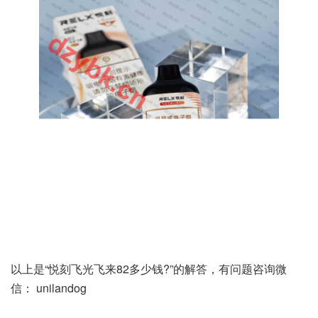
以上是“悦刻飞光飞来82多少钱?”的解答，有问题咨询微
信： unilandog