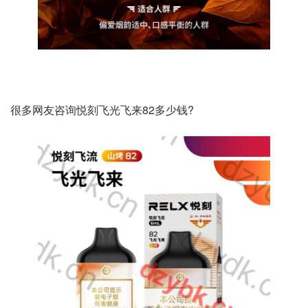
很多网友咨询悦刻飞光飞来82多少钱?