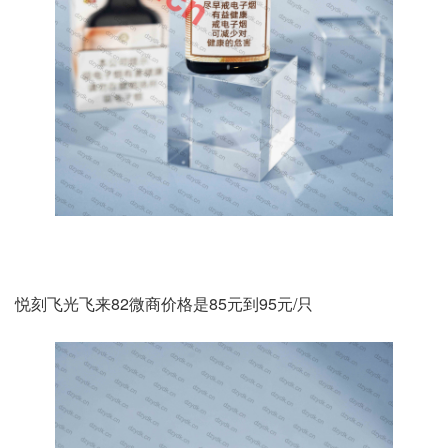
悦刻飞光飞来82微商价格是85元到95元/只