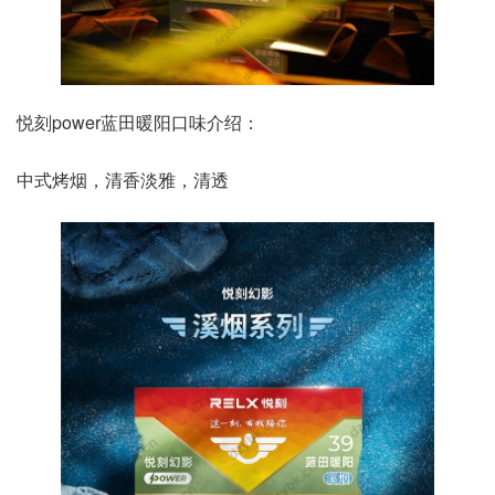
悦刻power蓝田暖阳口味介绍：
中式烤烟，清香淡雅，清透