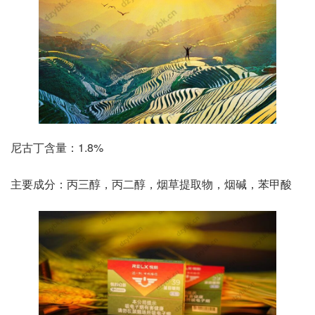
尼古丁含量：1.8%
主要成分：丙三醇，丙二醇，烟草提取物，烟碱，苯甲酸