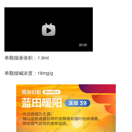
单颗烟液体积：1.9ml
单颗烟碱浓度：18mg/g