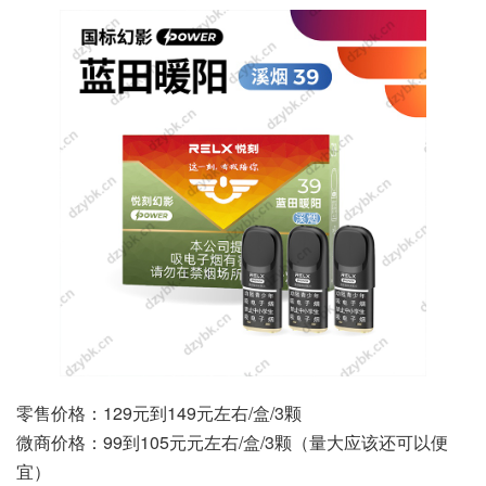
零售价格：129元到149元左右/盒/3颗
微商价格：99到105元元左右/盒/3颗（量大应该还可以便
宜）