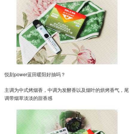
悦刻power蓝田暖阳好抽吗？
主调为中式烤烟香，中调为发酵香以及烟叶的烘烤香气，尾
调带烟草淡淡的甜香感