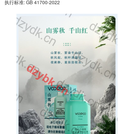
执行标准: GB 41700-2022