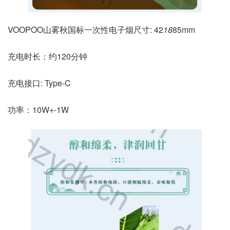
VOOPOO山雾秋国标一次性电子烟尺寸: 42
18
85mm
充电时长：约120分钟
充电接口: Type-C
功率：10W+-1W