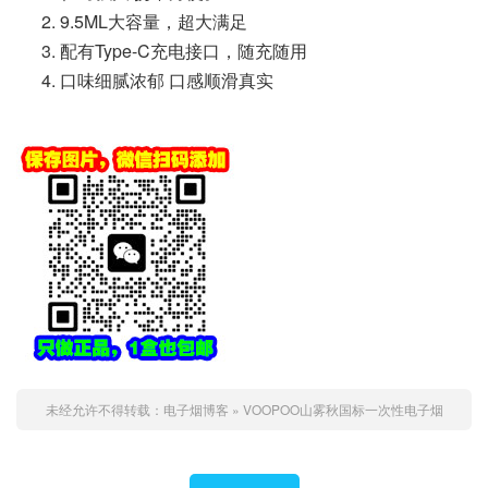
9.5ML大容量，超大满足
配有Type-C充电接口，随充随用
口味细腻浓郁 口感顺滑真实
未经允许不得转载：
电子烟博客
»
VOOPOO山雾秋国标一次性电子烟