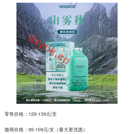
零售价格：129-139元/支
微商价格：95-109元/支（量大更优惠）