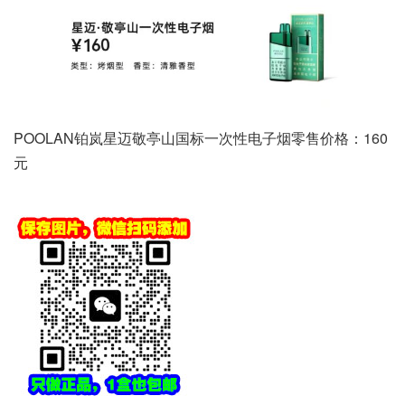
POOLAN铂岚星迈敬亭山国标一次性电子烟零售价格：160
元