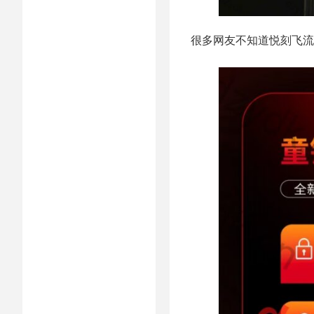
很多网友不知道悦刻飞流