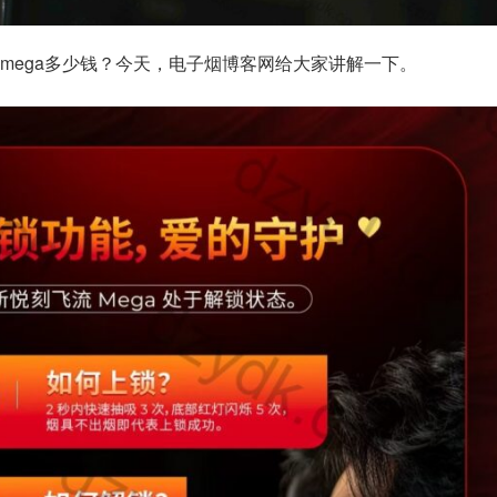
mega多少钱？今天，电子烟博客网给大家讲解一下。