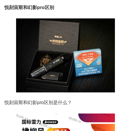
悦刻宙斯和幻影pro区别
悦刻宙斯和幻影pro区别是什么？