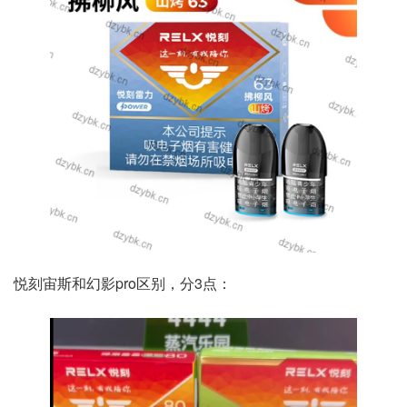
悦刻宙斯和幻影pro区别，分3点：