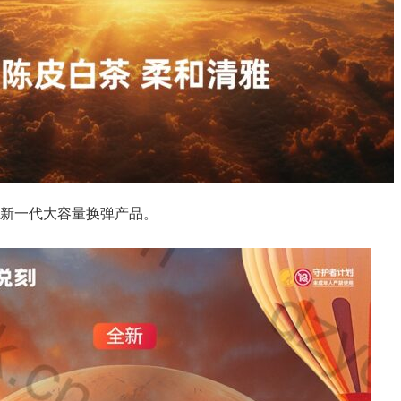
新一代大容量换弹产品。