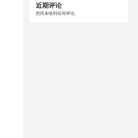
近期评论
您尚未收到任何评论。